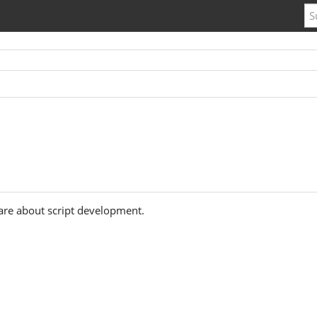
are about script development.