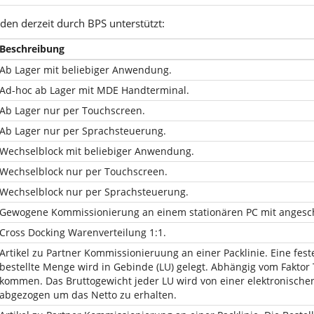
den derzeit durch BPS unterstützt:
Beschreibung
Ab Lager mit beliebiger Anwendung.
Ad-hoc ab Lager mit MDE Handterminal.
Ab Lager nur per Touchscreen.
Ab Lager nur per Sprachsteuerung.
Wechselblock mit beliebiger Anwendung.
Wechselblock nur per Touchscreen.
Wechselblock nur per Sprachsteuerung.
Gewogene Kommissionierung an einem stationären PC mit angesch
Cross Docking Warenverteilung 1:1.
Artikel zu Partner Kommissionieruung an einer Packlinie. Eine fes
bestellte Menge wird in Gebinde (LU) gelegt. Abhängig vom Fakto
kommen. Das Bruttogewicht jeder LU wird von einer elektronisc
abgezogen um das Netto zu erhalten.